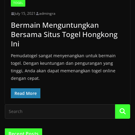
TOGEL
July 15, 2021
admingra
Bermain Menguntungkan
Bersama Situs Togel Hongkong
Ini
Pemudatogel sangat menyenangkan untuk bermain
togel. Dengan keuntungan dan pengurangan yang
tinggi, Anda akan dapat memenangkan togel online
dengan cepat.
Read More
Recent Posts